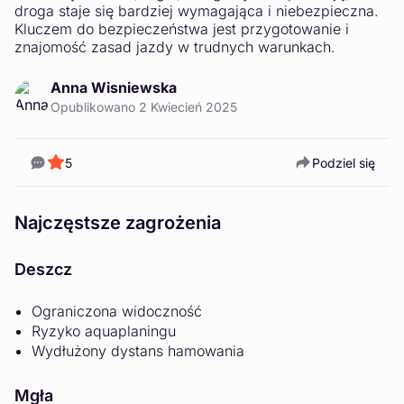
droga staje się bardziej wymagająca i niebezpieczna.
Kluczem do bezpieczeństwa jest przygotowanie i
znajomość zasad jazdy w trudnych warunkach.
Anna Wisniewska
Opublikowano 2 Kwiecień 2025
5
Podziel się
Najczęstsze zagrożenia
Deszcz
Ograniczona widoczność
Ryzyko aquaplaningu
Wydłużony dystans hamowania
Mgła