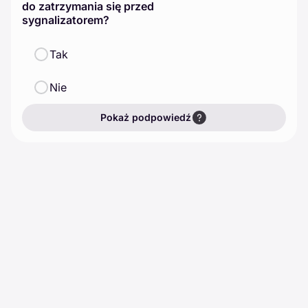
do zatrzymania się przed
sygnalizatorem?
Tak
Nie
Pokaż podpowiedź