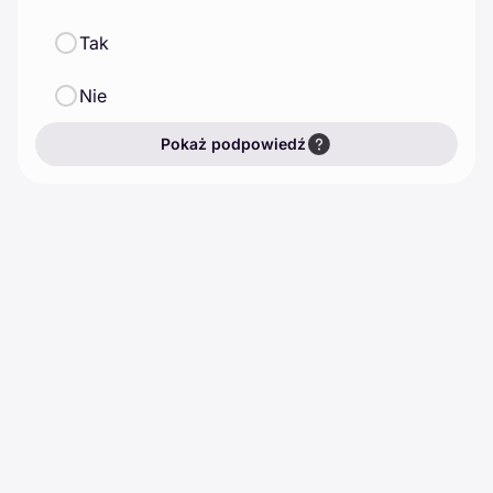
Tak
Nie
Pokaż podpowiedź