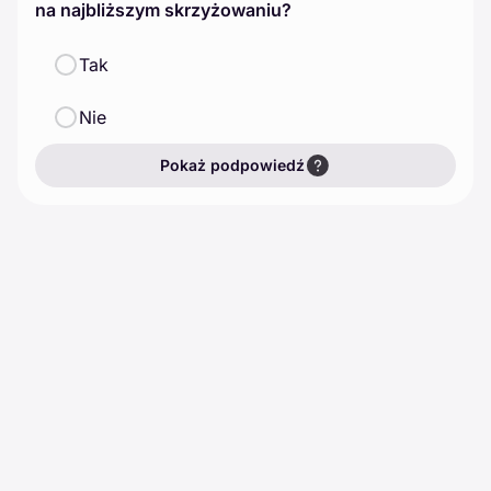
na najbliższym skrzyżowaniu?
Tak
Nie
Pokaż podpowiedź